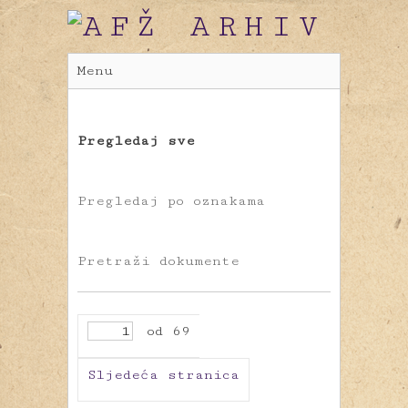
Menu
Pregledaj sve
Pregledaj po oznakama
Pretraži dokumente
od 69
Sljedeća stranica