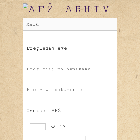
Menu
Pregledaj sve
Pregledaj po oznakama
Pretraži dokumente
Oznake: AFŽ
od 19