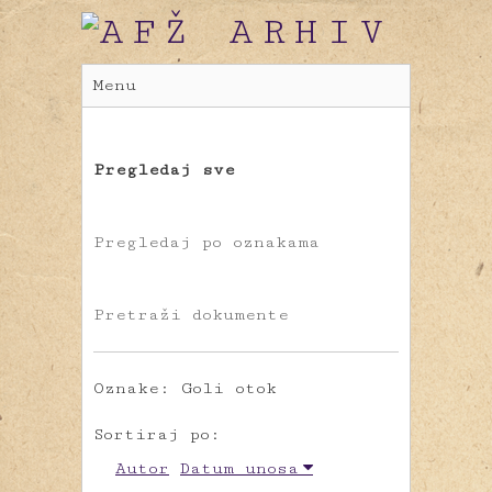
Menu
Pregledaj sve
Pregledaj po oznakama
Pretraži dokumente
Oznake: Goli otok
Sortiraj po:
Autor
Datum unosa