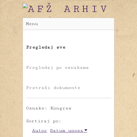
Menu
Pregledaj sve
Pregledaj po oznakama
Pretraži dokumente
Oznake: Kongres
Sortiraj po:
Autor
Datum unosa