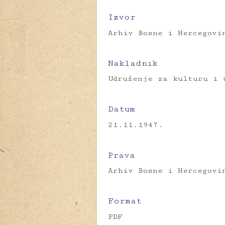
Izvor
Arhiv Bosne i Hercegovi
Nakladnik
Udruženje za kulturu i 
Datum
21.11.1947.
Prava
Arhiv Bosne i Hercegovi
Format
PDF