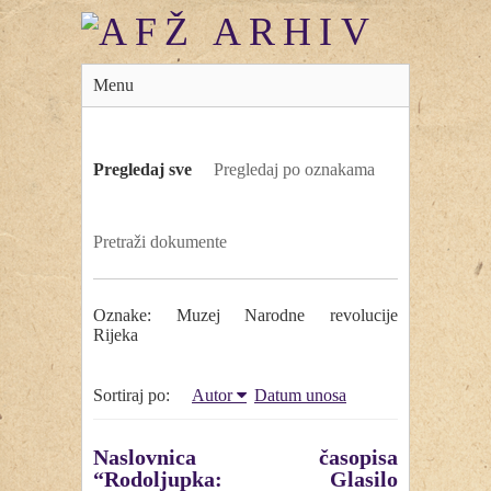
Menu
Pregledaj sve
Pregledaj po oznakama
Pretraži dokumente
Oznake: Muzej Narodne revolucije
Rijeka
Sortiraj po:
Autor
Datum unosa
Naslovnica časopisa
“Rodoljupka: Glasilo