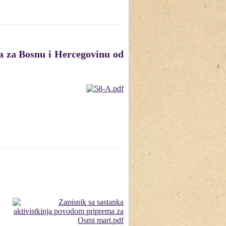
a za Bosnu i Hercegovinu od