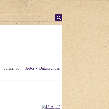
Sortiraj po:
Autor
Datum unosa