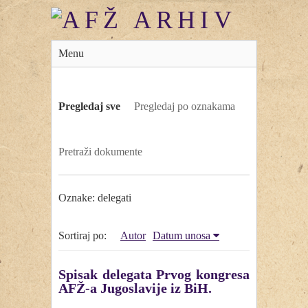
Menu
Pregledaj sve
Pregledaj po oznakama
Pretraži dokumente
Oznake: delegati
Sortiraj po:
Autor
Datum unosa
Spisak delegata Prvog kongresa
AFŽ-a Jugoslavije iz BiH.