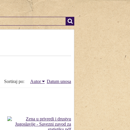
Sortiraj po:
Autor
Datum unosa