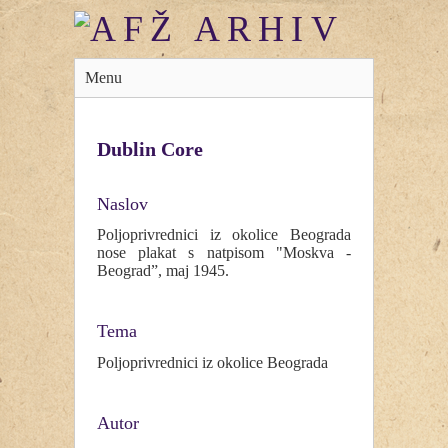
Menu
Dublin Core
Naslov
Poljoprivrednici iz okolice Beograda
nose plakat s natpisom "Moskva -
Beograd”, maj 1945.
Tema
Poljoprivrednici iz okolice Beograda
Autor