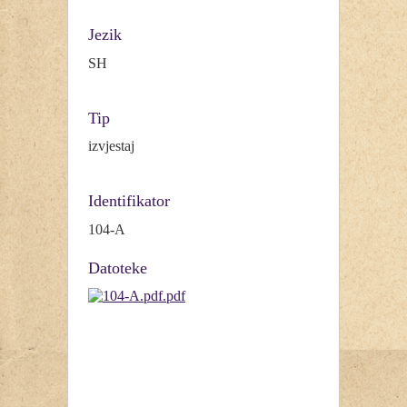
Jezik
SH
Tip
izvjestaj
Identifikator
104-A
Datoteke