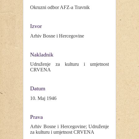
Okruzni odbor AFZ-a Travnik
Izvor
Arhiv Bosne i Hercegovine
Nakladnik
Udruženje za kulturu i umjetnost
CRVENA
Datum
10. Maj 1946
Prava
Arhiv Bosne i Hercegovine; Udruženje
za kulturu i umjetnost CRVENA