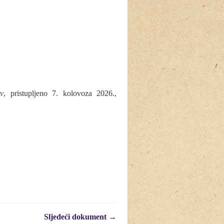
v
, pristupljeno 7. kolovoza 2026.,
Sljedeći dokument →