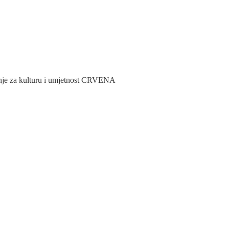
nje za kulturu i umjetnost CRVENA