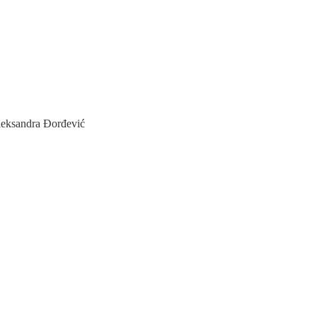
Aleksandra Đorđević