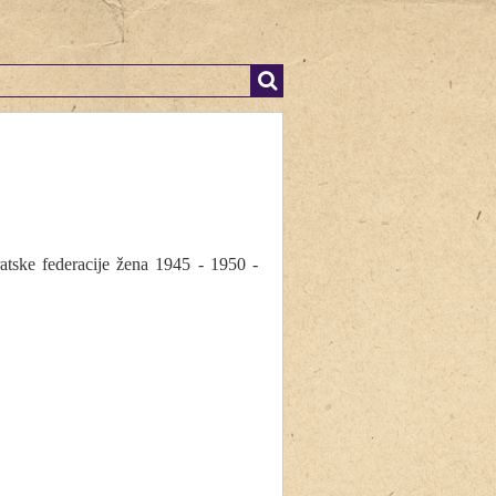
ratske federacije žena 1945 - 1950 -