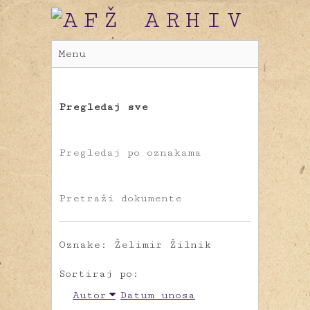
Menu
Pregledaj sve
Pregledaj po oznakama
Pretraži dokumente
Oznake: Želimir Žilnik
Sortiraj po:
Autor
Datum unosa