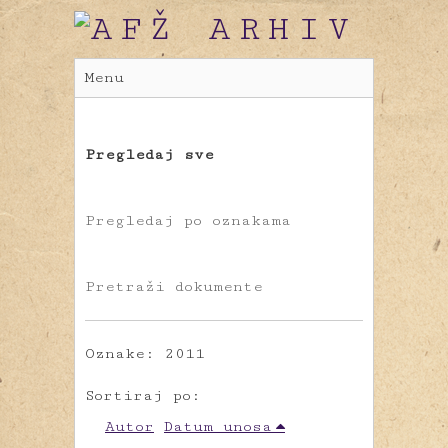
Menu
Pregledaj sve
Pregledaj po oznakama
Pretraži dokumente
Oznake: 2011
Sortiraj po:
Autor
Datum unosa