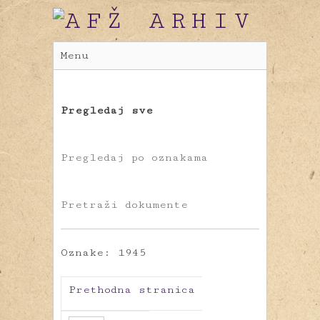
Menu
Pregledaj sve
Pregledaj po oznakama
Pretraži dokumente
Oznake: 1945
Prethodna stranica