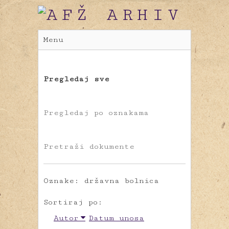
Menu
Pregledaj sve
Pregledaj po oznakama
Pretraži dokumente
Oznake: državna bolnica
Sortiraj po:
Autor
Datum unosa