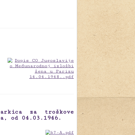
arkica za troškove
a, od 04.03.1946.