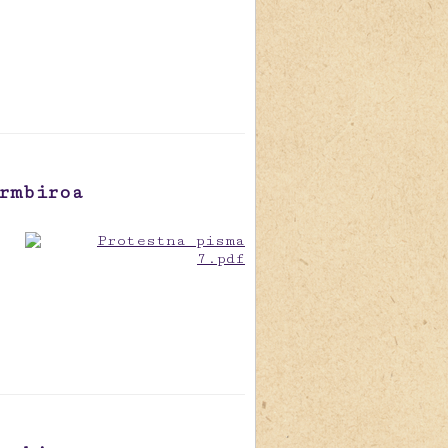
rmbiroa