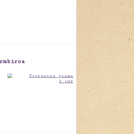
rmbiroa