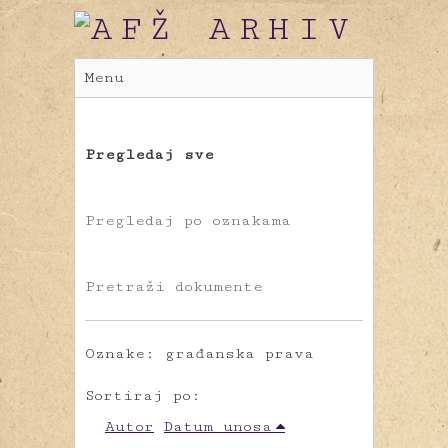
Menu
Pregledaj sve
Pregledaj po oznakama
Pretraži dokumente
Oznake: građanska prava
Sortiraj po:
Autor
Datum unosa