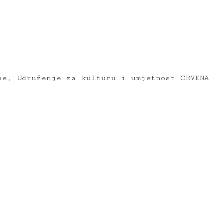
ne, Udruženje za kulturu i umjetnost CRVENA