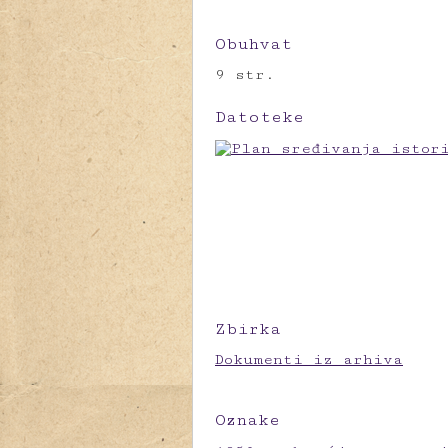
Obuhvat
9 str.
Datoteke
Zbirka
Dokumenti iz arhiva
Oznake