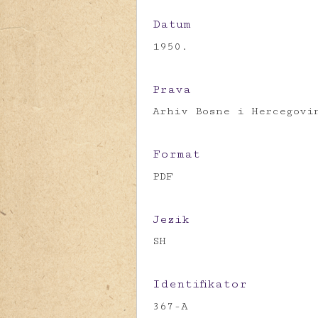
Datum
1950.
Prava
Arhiv Bosne i Hercegovi
Format
PDF
Jezik
SH
Identifikator
367-A