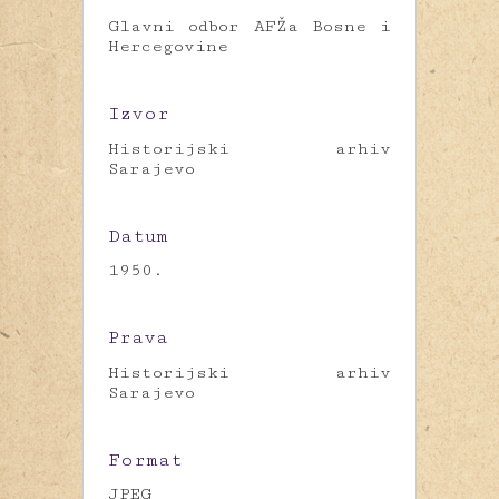
Glavni odbor AFŽa Bosne i
Hercegovine
Izvor
Historijski arhiv
Sarajevo
Datum
1950.
Prava
Historijski arhiv
Sarajevo
Format
JPEG