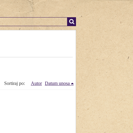
Sortiraj po:
Autor
Datum unosa