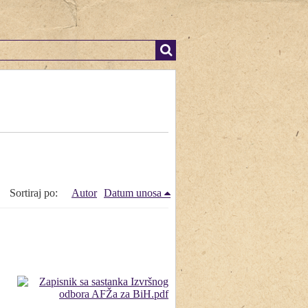
Sortiraj po:
Autor
Datum unosa