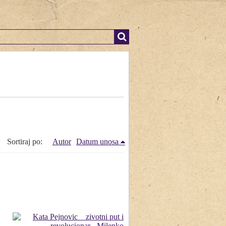
Sortiraj po:
Autor
Datum unosa