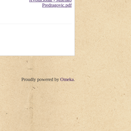
Proudly powered by
Omeka
.