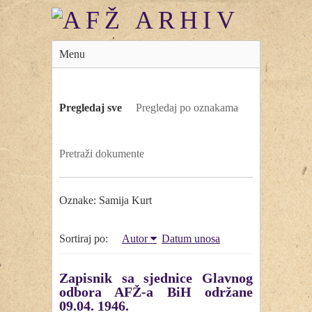
Menu
Pregledaj sve
Pregledaj po oznakama
Pretraži dokumente
Oznake: Samija Kurt
Sortiraj po:
Autor
Datum unosa
Zapisnik sa sjednice Glavnog
odbora AFŽ-a BiH održane
09.04. 1946.