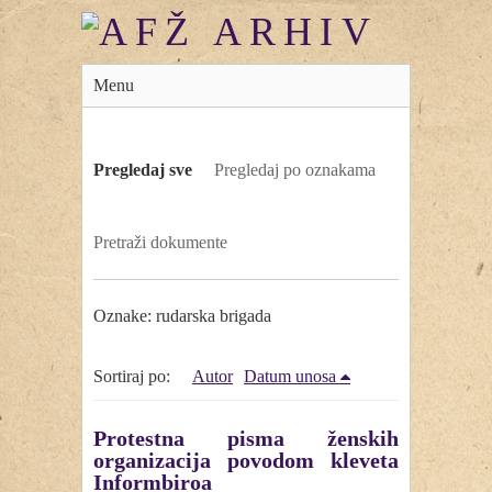
Menu
Pregledaj sve
Pregledaj po oznakama
Pretraži dokumente
Oznake: rudarska brigada
Sortiraj po:
Autor
Datum unosa
Protestna pisma ženskih
organizacija povodom kleveta
Informbiroa