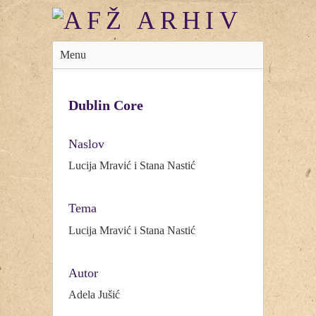
Menu
Dublin Core
Naslov
Lucija Mravić i Stana Nastić
Tema
Lucija Mravić i Stana Nastić
Autor
Adela Jušić