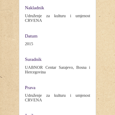
Nakladnik
Udruženje za kulturu i umjenost
CRVENA
Datum
2015
Suradnik
UABNOR Centar Sarajevo, Bosna i
Hercegovina
Prava
Udruženje za kulturu i umjenost
CRVENA