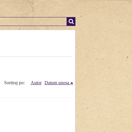
Sortiraj po:
Autor
Datum unosa