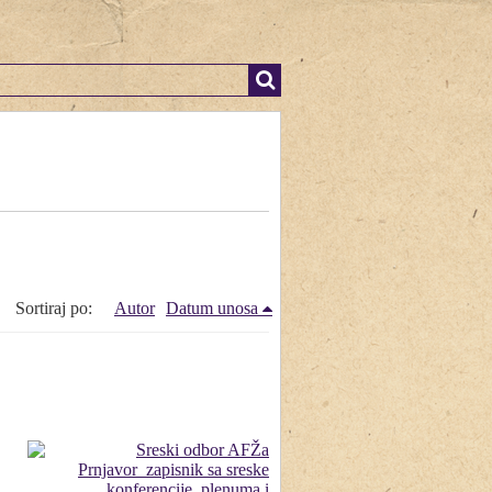
Sortiraj po:
Autor
Datum unosa