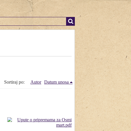
Sortiraj po:
Autor
Datum unosa