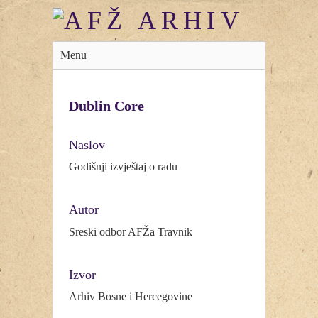
Menu
Dublin Core
Naslov
Godišnji izvještaj o radu
Autor
Sreski odbor AFŽa Travnik
Izvor
Arhiv Bosne i Hercegovine