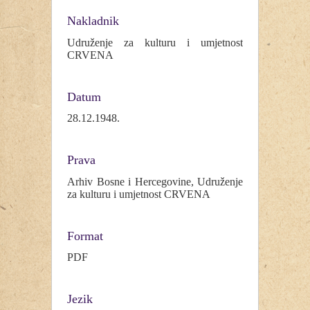
Nakladnik
Udruženje za kulturu i umjetnost
CRVENA
Datum
28.12.1948.
Prava
Arhiv Bosne i Hercegovine, Udruženje
za kulturu i umjetnost CRVENA
Format
PDF
Jezik