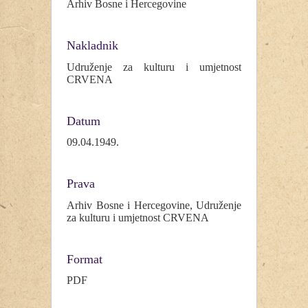
Arhiv Bosne i Hercegovine
Nakladnik
Udruženje za kulturu i umjetnost
CRVENA
Datum
09.04.1949.
Prava
Arhiv Bosne i Hercegovine, Udruženje
za kulturu i umjetnost CRVENA
Format
PDF