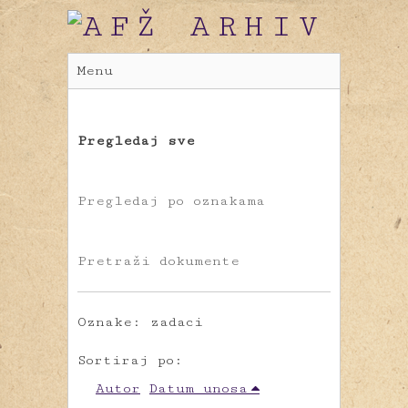
Menu
Pregledaj sve
Pregledaj po oznakama
Pretraži dokumente
Oznake: zadaci
Sortiraj po:
Autor
Datum unosa