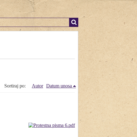
Sortiraj po:
Autor
Datum unosa