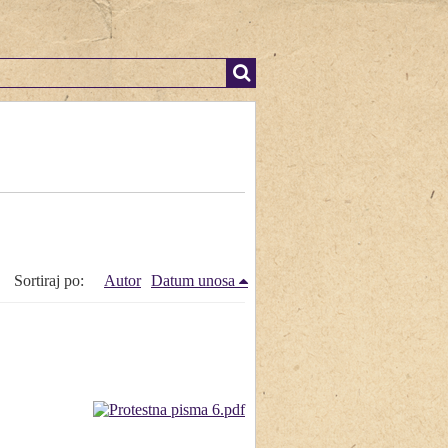
Sortiraj po:
Autor
Datum unosa