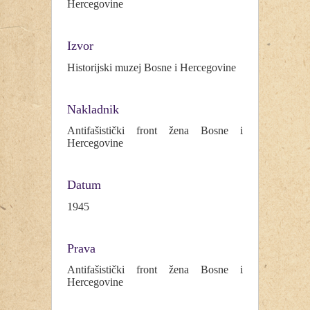
Hercegovine
Izvor
Historijski muzej Bosne i Hercegovine
Nakladnik
Antifašistički front žena Bosne i
Hercegovine
Datum
1945
Prava
Antifašistički front žena Bosne i
Hercegovine