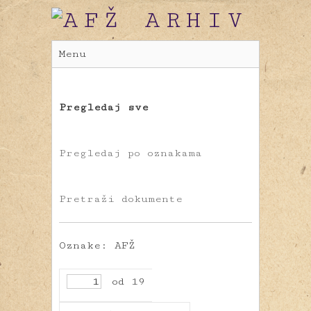
Menu
Pregledaj sve
Pregledaj po oznakama
Pretraži dokumente
Oznake: AFŽ
od 19