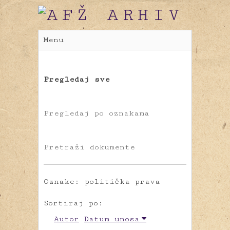
Menu
Pregledaj sve
Pregledaj po oznakama
Pretraži dokumente
Oznake: politička prava
Sortiraj po:
Autor
Datum unosa