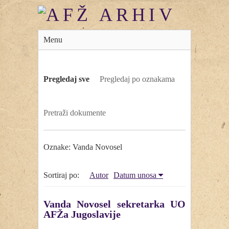
Menu
Pregledaj sve
Pregledaj po oznakama
Pretraži dokumente
Oznake: Vanda Novosel
Sortiraj po:
Autor
Datum unosa
Vanda Novosel sekretarka UO
AFŽa Jugoslavije