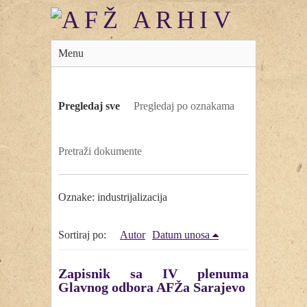
Menu
Pregledaj sve
Pregledaj po oznakama
Pretraži dokumente
Oznake: industrijalizacija
Sortiraj po:
Autor
Datum unosa
Zapisnik sa IV plenuma
Glavnog odbora AFŽa Sarajevo