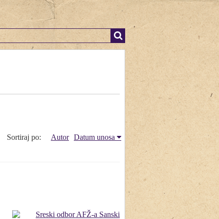
Sortiraj po:
Autor
Datum unosa